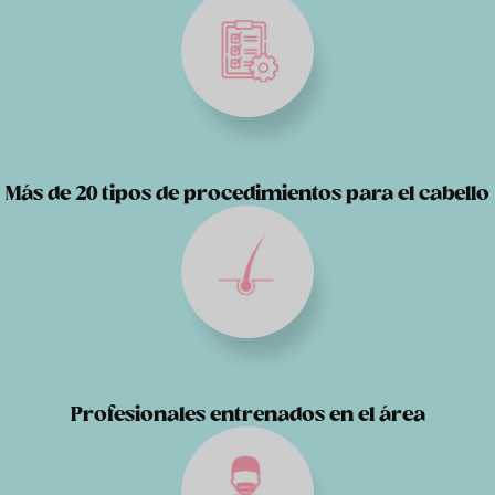
Más de 20 tipos de procedimientos para el cabello
Profesionales entrenados en el área