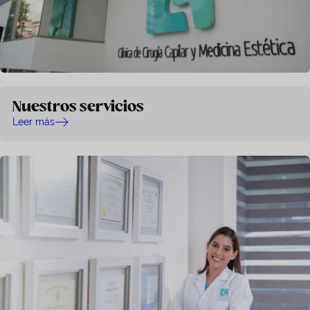
Nuestros servicios
Leer más