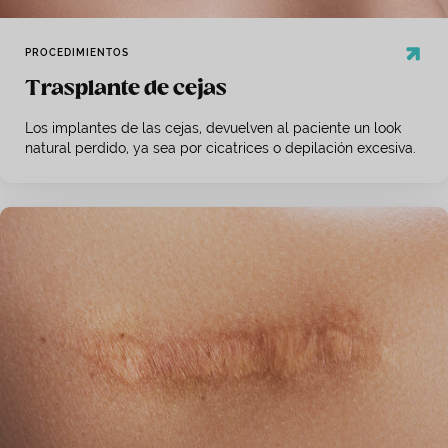
PROCEDIMIENTOS
Trasplante de cejas
Los implantes de las cejas, devuelven al paciente un look
natural perdido, ya sea por cicatrices o depilación excesiva.