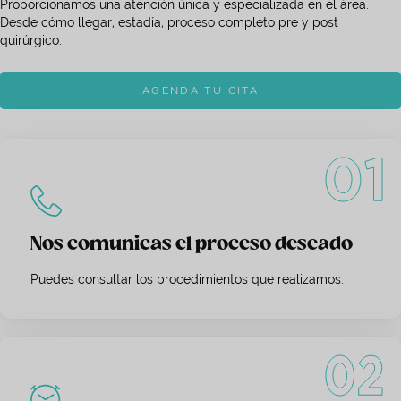
Proporcionamos una atención única y especializada en el área.
Desde cómo llegar, estadía, proceso completo pre y post
quirúrgico.
AGENDA TU CITA
Nos comunicas el proceso deseado
Puedes consultar los procedimientos que realizamos.