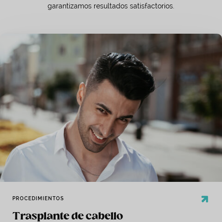
garantizamos resultados satisfactorios.
PROCEDIMIENTOS
Trasplante de cabello