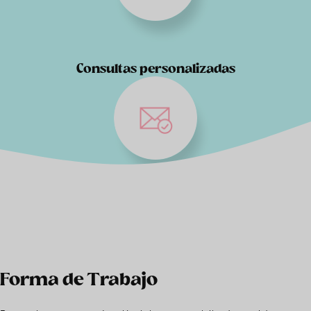
Consultas personalizadas
Forma de Trabajo