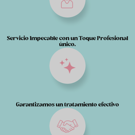
Servicio Impecable con un Toque Profesional
único.
Garantizamos un tratamiento efectivo