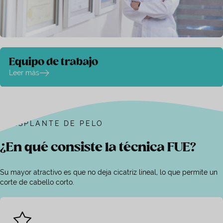
Equipo de trabajo
Leer más
TRASPLANTE DE PELO
¿En qué consiste la técnica FUE?
Su mayor atractivo es que no deja cicatriz lineal, lo que permite un
corte de cabello corto.