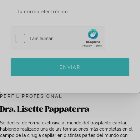
ENVIAR
PERFIL PROFESIONAL
Dra. Lisette Pappaterra
Se dedica de forma exclusiva al mundo del trasplante capilar,
habiendo realizado una de las formaciones más completas en el
campo de la cirugía capilar en distintas partes del mundo con