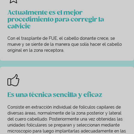
Actualmente es el mejor
procedimiento para corregir la
calvicie
Con el trasplante de FUE, el cabello donante crece, se
mueve y se siente de la manera que solía hacer el cabello
original en la zona receptora.
Es una técnica sencilla y eficaz
Consiste en extracción individual de folículos capilares de
diversas áreas, normalmente de la zona posterior y lateral
del cuero cabelludo. Posteriormente una vez obtenidas las
unidades foliculares se preparan y seleccionan mediante
microscopio para luego implantarlas adecuadamente en las