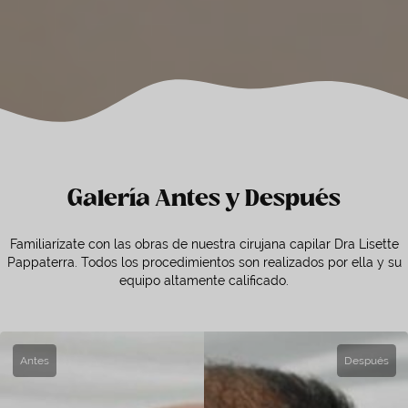
Galería Antes y Después
Familiarízate con las obras de nuestra cirujana capilar Dra Lisette
Pappaterra. Todos los procedimientos son realizados por ella y su
equipo altamente calificado.
Antes
Después