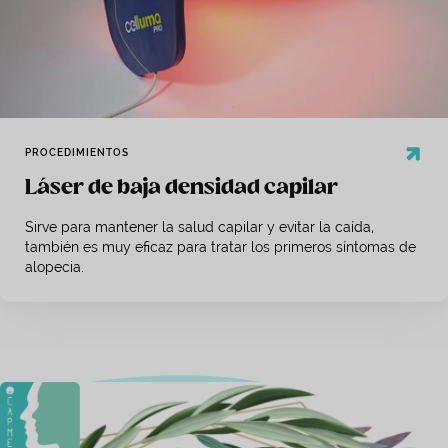
PROCEDIMIENTOS
Láser de baja densidad capilar
Sirve para mantener la salud capilar y evitar la caída,
también es muy eficaz para tratar los primeros síntomas de
alopecia.