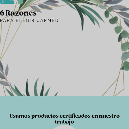
6 Razones
PARA ELEGIR CAPMED
Usamos productos certificados en nuestro
trabajo