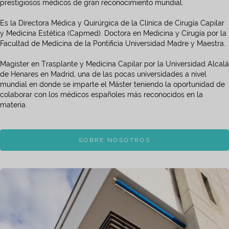
prestigiosos médicos de gran reconocimiento mundial.
Es la Directora Médica y Quirúrgica de la Clínica de Cirugía Capilar
y Medicina Estética (Capmed). Doctora en Medicina y Cirugía por la
Facultad de Medicina de la Pontificia Universidad Madre y Maestra.
Magister en Trasplante y Medicina Capilar por la Universidad Alcalá
de Henares en Madrid, una de las pocas universidades a nivel
mundial en donde se imparte el Máster teniendo la oportunidad de
colaborar con los médicos españoles más reconocidos en la
materia.
SOBRE NOSOTROS