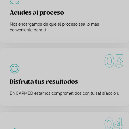
Acudes al proceso
Nos encargamos de que el proceso sea lo más
conveniente para ti.
Disfruta tus resultados
En CAPMED estamos comprometidos con tu satisfacción.