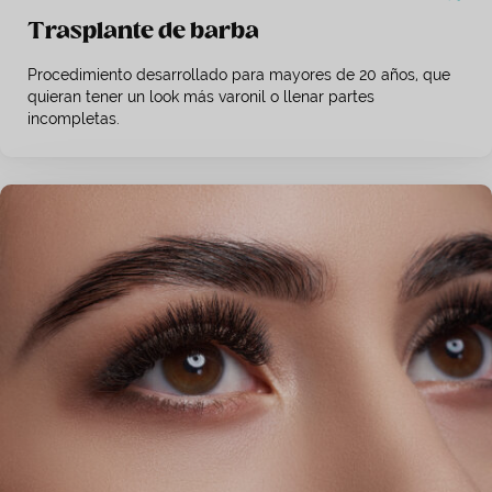
Trasplante de barba
Procedimiento desarrollado para mayores de 20 años, que
quieran tener un look más varonil o llenar partes
incompletas.