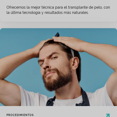
Ofrecemos la mejor técnica para el transplante de pelo, con
la última tecnología y resultados más naturales.
PROCEDIMIENTOS