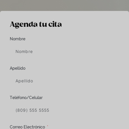
Agenda tu cita
Nombre
Apellido
Teléfono/Celular
Correo Electrónico