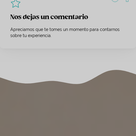
Nos dejas un comentario
Apreciamos que te tomes un momento para contarnos
sobre tu experiencia.