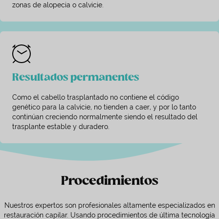
zonas de alopecia o calvicie.
Resultados permanentes
Como el cabello trasplantado no contiene el código
genético para la calvicie, no tienden a caer, y por lo tanto
continúan creciendo normalmente siendo el resultado del
trasplante estable y duradero.
Procedimientos
Nuestros expertos son profesionales altamente especializados en
restauración capilar. Usando procedimientos de última tecnología