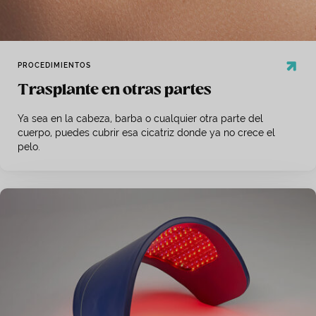
PROCEDIMIENTOS
Trasplante en otras partes
Ya sea en la cabeza, barba o cualquier otra parte del
cuerpo, puedes cubrir esa cicatriz donde ya no crece el
pelo.