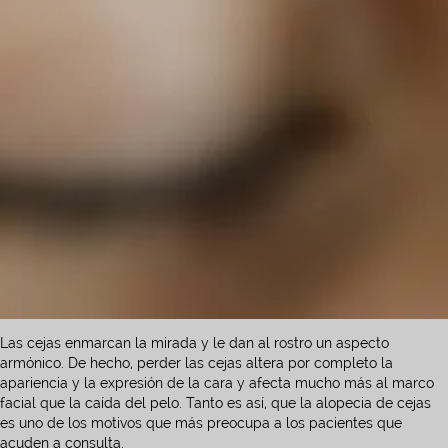
Las cejas enmarcan la mirada y le dan al rostro un aspecto
armónico. De hecho, perder las cejas altera por completo la
apariencia y la expresión de la cara y afecta mucho más al marco
facial que la caída del pelo. Tanto es así, que la alopecia de cejas
es uno de los motivos que más preocupa a los pacientes que
acuden a consulta.