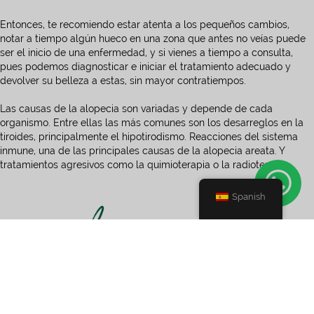
Entonces, te recomiendo estar atenta a los pequeños cambios,
notar a tiempo algún hueco en una zona que antes no veías puede
ser el inicio de una enfermedad, y si vienes a tiempo a consulta,
pues podemos diagnosticar e iniciar el tratamiento adecuado y
devolver su belleza a estas, sin mayor contratiempos.
Las causas de la alopecia son variadas y depende de cada
organismo. Entre ellas las más comunes son los desarreglos en la
tiroides, principalmente el hipotirodismo. Reacciones del sistema
inmune, una de las principales causas de la alopecia areata. Y
tratamientos agresivos como la quimioterapia o la radioterapia.
Spanish